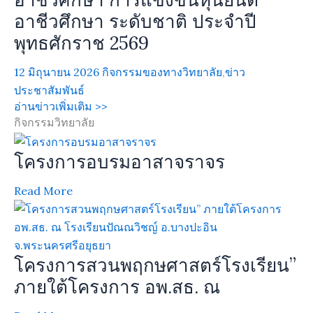
อาชีวศึกษา ระดับชาติ ประจำปี
พุทธศักราช 2569
12 มิถุนายน 2026
กิจกรรมของทางวิทยาลัย
,
ข่าว
ประชาสัมพันธ์
อ่านข่าวเพิ่มเติม >>
กิจกรรมวิทยาลัย
โครงการอบรมอาสาจราจร
Read More
โครงการสวนพฤกษศาสตร์โรงเรียน”
ภายใต้โครงการ อพ.สธ. ณ