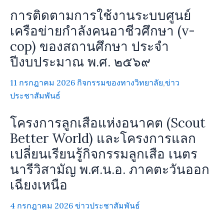
การติดตามการใช้งานระบบศูนย์
เครือข่ายกำลังคนอาชีวศึกษา (v-
cop) ของสถานศึกษา ประจำ
ปีงบประมาณ พ.ศ. ๒๕๖๙
11 กรกฎาคม 2026
กิจกรรมของทางวิทยาลัย
,
ข่าว
ประชาสัมพันธ์
โครงการลูกเสือแห่งอนาคต (Scout
Better World) และโครงการแลก
เปลี่ยนเรียนรู้กิจกรรมลูกเสือ เนตร
นารีวิสามัญ พ.ศ.น.อ. ภาคตะวันออก
เฉียงเหนือ
4 กรกฎาคม 2026
ข่าวประชาสัมพันธ์