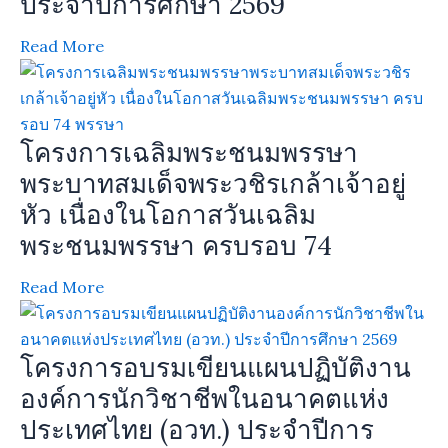
ประจำปีการศึกษา 2569
Read More
โครงการเฉลิมพระชนมพรรษา
พระบาทสมเด็จพระวชิรเกล้าเจ้าอยู่
หัว เนื่องในโอกาสวันเฉลิม
พระชนมพรรษา ครบรอบ 74
Read More
โครงการอบรมเขียนแผนปฏิบัติงาน
องค์การนักวิชาชีพในอนาคตแห่ง
ประเทศไทย (อวท.) ประจำปีการ