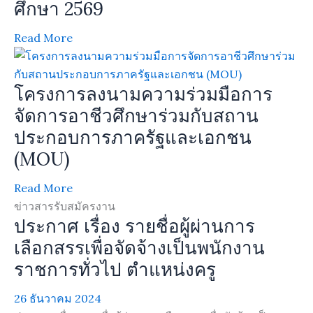
ศึกษา 2569
Read More
โครงการลงนามความร่วมมือการ
จัดการอาชีวศึกษาร่วมกับสถาน
ประกอบการภาครัฐและเอกชน
(MOU)
Read More
ข่าวสารรับสมัครงาน
ประกาศ เรื่อง รายชื่อผู้ผ่านการ
เลือกสรรเพื่อจัดจ้างเป็นพนักงาน
ราชการทั่วไป ตำแหน่งครู
26 ธันวาคม 2024