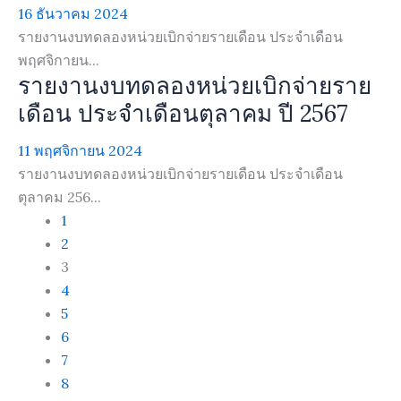
16 ธันวาคม 2024
รายงานงบทดลองหน่วยเบิกจ่ายรายเดือน ประจำเดือน
พฤศจิกายน...
รายงานงบทดลองหน่วยเบิกจ่ายราย
เดือน ประจำเดือนตุลาคม ปี 2567
11 พฤศจิกายน 2024
รายงานงบทดลองหน่วยเบิกจ่ายรายเดือน ประจำเดือน
ตุลาคม 256...
1
2
3
4
5
6
7
8