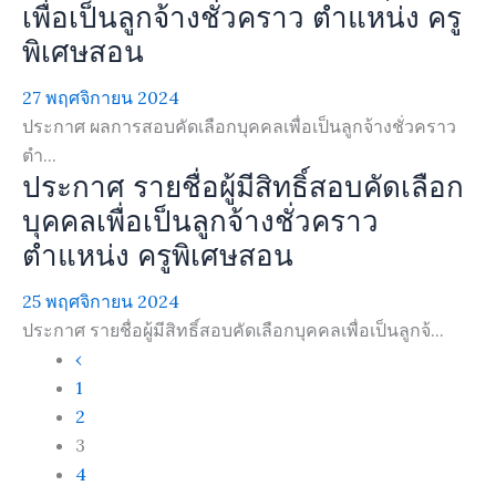
เพื่อเป็นลูกจ้างชั่วคราว ตำแหน่ง ครู
พิเศษสอน
27 พฤศจิกายน 2024
ประกาศ ผลการสอบคัดเลือกบุคคลเพื่อเป็นลูกจ้างชั่วคราว
ตำ...
ประกาศ รายชื่อผู้มีสิทธิ์สอบคัดเลือก
บุคคลเพื่อเป็นลูกจ้างชั่วคราว
ตำแหน่ง ครูพิเศษสอน
25 พฤศจิกายน 2024
ประกาศ รายชื่อผู้มีสิทธิ์สอบคัดเลือกบุคคลเพื่อเป็นลูกจ้...
‹
1
2
3
4