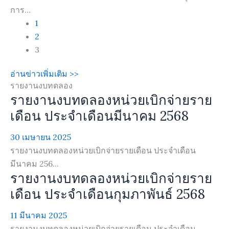
การ...
1
2
3
อ่านข่าวเพิ่มเติม >>
รายงานงบทดลอง
รายงานงบทดลองหน่วยเบิกจ่ายราย
เดือน ประจำเดือนมีนาคม 2568
30 เมษายน 2025
รายงานงบทดลองหน่วยเบิกจ่ายรายเดือน ประจำเดือน
มีนาคม 256...
รายงานงบทดลองหน่วยเบิกจ่ายราย
เดือน ประจำเดือนกุมภาพันธ์ 2568
11 มีนาคม 2025
รายงานงบทดลองหน่วยเบิกจ่ายรายเดือน ประจำเดือน