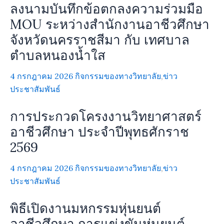
ลงนามบันทึกข้อตกลงความร่วมมือ
MOU ระหว่างสำนักงานอาชีวศึกษา
จังหวัดนครราชสีมา กับ เทศบาล
ตำบลหนองน้ำใส
4 กรกฎาคม 2026
กิจกรรมของทางวิทยาลัย
,
ข่าว
ประชาสัมพันธ์
การประกวดโครงงานวิทยาศาสตร์
อาชีวศึกษา ประจำปีพุทธศักราช
2569
4 กรกฎาคม 2026
กิจกรรมของทางวิทยาลัย
,
ข่าว
ประชาสัมพันธ์
พิธีเปิดงานมหกรรมหุ่นยนต์
อาชีวศึกษา การแข่งขันหุ่นยนต์