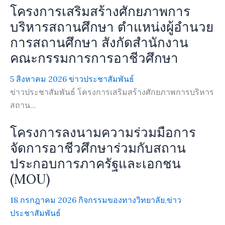
โครงการเสริมสร้างศักยภาพการ
บริหารสถานศึกษา ตำแหน่งผู้อำนวย
การสถานศึกษา สังกัดสำนักงาน
คณะกรรมการการอาชีวศึกษา
5 สิงหาคม 2026
ข่าวประชาสัมพันธ์
ข่าวประชาสัมพันธ์ โครงการเสริมสร้างศักยภาพการบริหาร
สถาน...
โครงการลงนามความร่วมมือการ
จัดการอาชีวศึกษาร่วมกับสถาน
ประกอบการภาครัฐและเอกชน
(MOU)
18 กรกฎาคม 2026
กิจกรรมของทางวิทยาลัย
,
ข่าว
ประชาสัมพันธ์