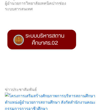
ผู้อำนวยการวิทยาลัยเทคนิคปากช่อง
ระบบสารสนเทศ
ข่าวประชาสัมพันธ์