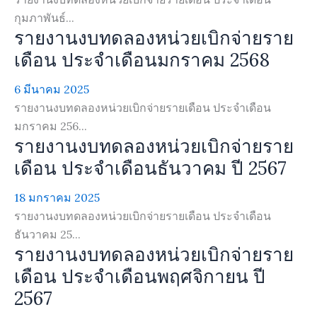
กุมภาพันธ์...
รายงานงบทดลองหน่วยเบิกจ่ายราย
เดือน ประจำเดือนมกราคม 2568
6 มีนาคม 2025
รายงานงบทดลองหน่วยเบิกจ่ายรายเดือน ประจำเดือน
มกราคม 256...
รายงานงบทดลองหน่วยเบิกจ่ายราย
เดือน ประจำเดือนธันวาคม ปี 2567
18 มกราคม 2025
รายงานงบทดลองหน่วยเบิกจ่ายรายเดือน ประจำเดือน
ธันวาคม 25...
รายงานงบทดลองหน่วยเบิกจ่ายราย
เดือน ประจำเดือนพฤศจิกายน ปี
2567