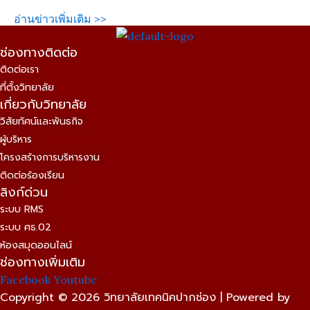
อ่านข่าวเพิ่มเติม >>
ช่องทางติดต่อ
ติดต่อเรา
ที่ตั้งวิทยาลัย
เกี่ยวกับวิทยาลัย
วิสัยทัศน์และพันธกิจ
ผู้บริหาร
โครงสร้างการบริหารงาน
ติดต่อร้องเรียน
ลิงก์ด่วน
ระบบ RMS
ระบบ ศธ.02
ห้องสมุดออนไลน์
ช่องทางเพิ่มเติม
Facebook
Youtube
Copyright © 2026 วิทยาลัยเทคนิคปากช่อง | Powered by