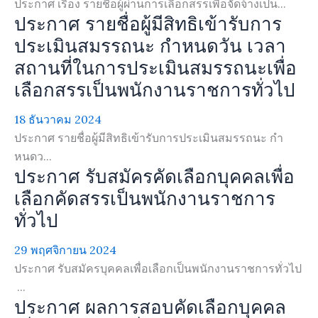
ประกาศ เรื่อง รายชื่อผู้ผ่านการเลือกสรรเพื่อจัดจ้างเป็น...
ประกาศ รายชื่อผู้มีสิทธิเข้ารับการ
ประเมินสมรรถนะ กำหนดวัน เวลา
สถานที่ในการประเมินสมรรถนะเพื่อ
เลือกสรรเป็นพนักงานราชการทั่วไป
18 ธันวาคม 2024
ประกาศ รายชื่อผู้มีสิทธิเข้ารับการประเมินสมรรถนะ กำ
หนดว...
ประกาศ รับสมัครคัดเลือกบุคคลเพื่อ
เลือกคัดสรรเป็นพนักงานราชการ
ทั่วไป
29 พฤศจิกายน 2024
ประกาศ รับสมัครบุคคลเพื่อเลือกเป็นพนักงานราชการทั่วไป
...
ประกาศ ผลการสอบคัดเลือกบุคคล