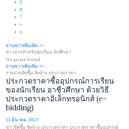
5
6
7
›
»
อ่านข่าวเพิ่มเติม >>
ข่าวสารสำหรับนักเรียน นักศึกษา
No posts found.
อ่านข่าวเพิ่มเติม >>
รายงานจัดซื้อ จัดจ้าง ประกวดราคา
ประกวดราคาซื้ออุปกรณ์การเรียน
ของนักเรียน อาชีวศึกษา ด้วยวิธี
ประกวดราคาอิเล็กทรอนิกส์ (e-
bidding)
13 มีนาคม 2023
ข่าวจัดซื้อ จัดจ้าง ประกวดราคา ประกวดราคาซื้ออุปกรณ์