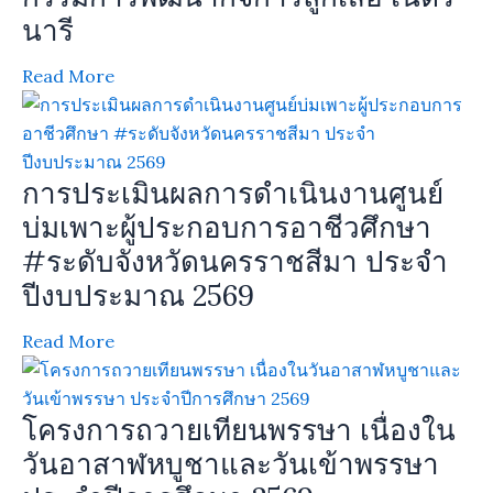
นารี
Read More
การประเมินผลการดำเนินงานศูนย์
บ่มเพาะผู้ประกอบการอาชีวศึกษา
#ระดับจังหวัดนครราชสีมา ประจำ
ปีงบประมาณ 2569
Read More
โครงการถวายเทียนพรรษา เนื่องใน
วันอาสาฬหบูชาและวันเข้าพรรษา