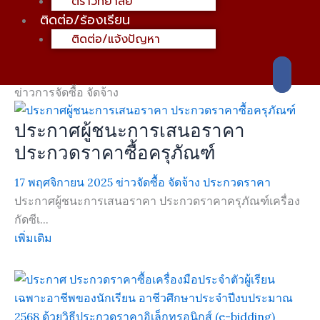
ตราวิทยาลัย
ติดต่อ/ร้องเรียน
ติดต่อ/แจ้งปัญหา
ข่าวการจัดซื้อ จัดจ้าง
ประกาศผู้ชนะการเสนอราคา
ประกวดราคาซื้อครุภัณฑ์
17 พฤศจิกายน 2025
ข่าวจัดซื้อ จัดจ้าง ประกวดราคา
ประกาศผู้ชนะการเสนอราคา ประกวดราคาครุภัณฑ์เครื่อง
กัดซีเ...
เพิ่มเติม