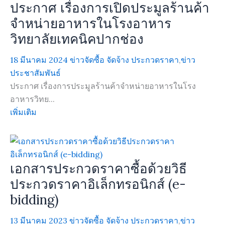
ประกาศ เรื่องการเปิดประมูลร้านค้า
จำหน่ายอาหารในโรงอาหาร
วิทยาลัยเทคนิคปากช่อง
18 มีนาคม 2024
ข่าวจัดซื้อ จัดจ้าง ประกวดราคา
,
ข่าว
ประชาสัมพันธ์
ประกาศ เรื่องการประมูลร้านค้าจำหน่ายอาหารในโรง
อาหารวิทย...
เพิ่มเติม
เอกสารประกวดราคาซื้อด้วยวิธี
ประกวดราคาอิเล็กทรอนิกส์ (e-
bidding)
13 มีนาคม 2023
ข่าวจัดซื้อ จัดจ้าง ประกวดราคา
,
ข่าว