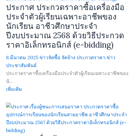
ประกาศ ประกวดราคาซื้อเครื่องมือ
ประจำตัวผู้เรียนเฉพาะอาชีพของ
นักเรียน อาชีวศึกษาประจำ
ปีงบประมาณ 2568 ด้วยวิธีประกวด
ราคาอิเล็กทรอนิกส์ (e-bidding)
8 มีนาคม 2025
ข่าวจัดซื้อ จัดจ้าง ประกวดราคา
,
ข่าว
ประชาสัมพันธ์
ประกวดราคาซื้อเครื่องมือประจำตัวผู้เรียนเฉพาะอาชีพของ
นั...
เพิ่มเติม