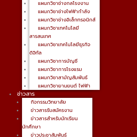
แผนกวิชาช่างกลโรงงาน
แผนกวิชาช่างไฟฟ้ากำลัง
แผนกวิชาช่างอิเล็กทรอนิกส์
แผนกวิชาเทคโนโลยี
สารสนเทศ
แผนกวิชาเทคโนโลยีธุรกิจ
ดิจิทัล
แผนกวิชาการบัญชี
แผนกวิชาการโรงแรม
แผนกวิชาสามัญสัมพันธ์
แผนกวิชายานยนต์ ไฟฟ้า
ข่าวสาร
กิจกรรมวิทยาลัย
ข่าวสารรับสมัครงาน
ข่าวสารสำหรับนักเรียน
นักศึกษา
ข่าวประชาสัมพันธ์