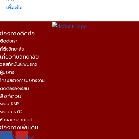
เพิ่มเติม
ช่องทางติดต่อ
ติดต่อเรา
ที่ตั้งวิทยาลัย
เกี่ยวกับวิทยาลัย
วิสัยทัศน์และพันธกิจ
ผู้บริหาร
โครงสร้างการบริหารงาน
ติดต่อร้องเรียน
ลิงก์ด่วน
ระบบ RMS
ระบบ ศธ.02
ห้องสมุดออนไลน์
ช่องทางเพิ่มเติม
cebook
Youtube