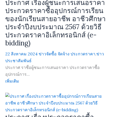
ประกาศ เรื่องผู้ชนะการเสนอราคา
ประกวดราคาซื้ออุปกรณ์การเรียน
ของนักเรียนสายอาชีพ อาชีวศึกษา
ประจำปีงบประมาณ 2567 ด้วยวิธี
ประกวดราคาอิเล็กทรอนิกส์ (e-
bidding)
22 สิงหาคม 2024
ข่าวจัดซื้อ จัดจ้าง ประกวดราคา
,
ข่าว
ประชาสัมพันธ์
ประกาศ ราชื่อผู้ชนะการเสนอราคา ประกวดราคาซื้อ
อุปกรณ์การ...
เพิ่มเติม