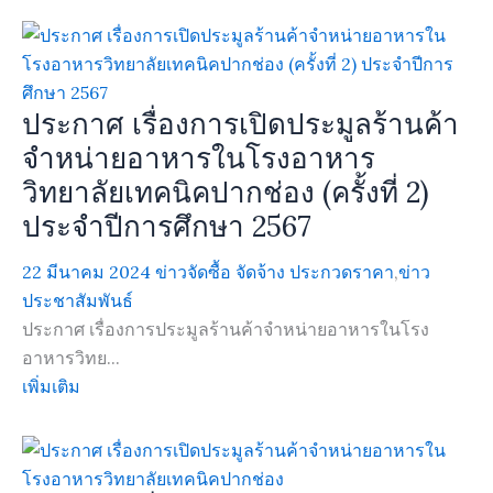
ประกาศ เรื่องการเปิดประมูลร้านค้า
จำหน่ายอาหารในโรงอาหาร
วิทยาลัยเทคนิคปากช่อง (ครั้งที่ 2)
ประจำปีการศึกษา 2567
22 มีนาคม 2024
ข่าวจัดซื้อ จัดจ้าง ประกวดราคา
,
ข่าว
ประชาสัมพันธ์
ประกาศ เรื่องการประมูลร้านค้าจำหน่ายอาหารในโรง
อาหารวิทย...
เพิ่มเติม