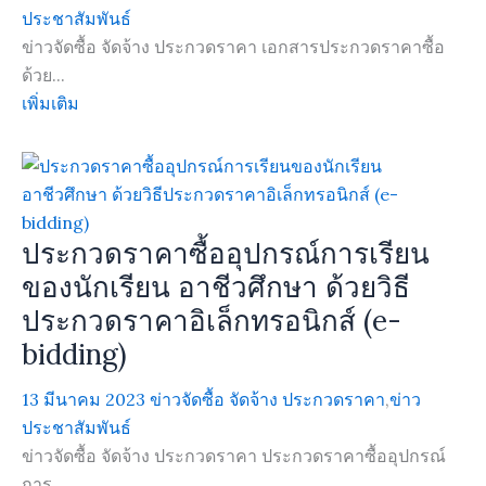
ประชาสัมพันธ์
ข่าวจัดซื้อ จัดจ้าง ประกวดราคา เอกสารประกวดราคาซื้อ
ด้วย...
เพิ่มเติม
ประกวดราคาซื้ออุปกรณ์การเรียน
ของนักเรียน อาชีวศึกษา ด้วยวิธี
ประกวดราคาอิเล็กทรอนิกส์ (e-
bidding)
13 มีนาคม 2023
ข่าวจัดซื้อ จัดจ้าง ประกวดราคา
,
ข่าว
ประชาสัมพันธ์
ข่าวจัดซื้อ จัดจ้าง ประกวดราคา ประกวดราคาซื้ออุปกรณ์
การ...