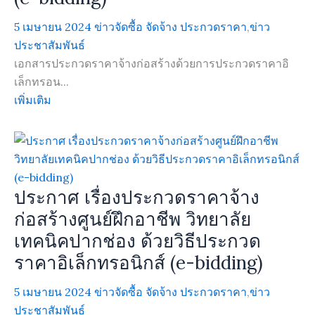
5 เมษายน 2024
ข่าวจัดซื้อ จัดจ้าง ประกวดราคา
,
ข่าว
ประชาสัมพันธ์
เอกสารประกวดราคาจ้างก่อสร้างด้วยการประกวดราคาอิ
เล็กทรอน...
เพิ่มเติม
ประกาศ เรื่องประกวดราคาจ้าง
ก่อสร้างศูนย์ฝึกอาชีพ วิทยาลัย
เทคนิคปากช่อง ด้วยวิธีประกวด
ราคาอิเล็กทรอนิกส์ (e-bidding)
5 เมษายน 2024
ข่าวจัดซื้อ จัดจ้าง ประกวดราคา
,
ข่าว
ประชาสัมพันธ์