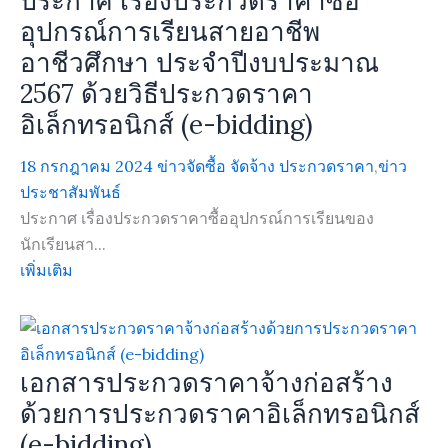
ประกาศ เรื่องประกวดราคาซื้อ
อุปกรณ์การเรียนสายอาชีพ
อาชีวศึกษา ประจำปีงบประมาณ
2567 ด้วยวิธีประกวดราคา
อิเล็กทรอนิกส์ (e-bidding)
18 กรกฎาคม 2024
ข่าวจัดซื้อ จัดจ้าง ประกวดราคา
,
ข่าว
ประชาสัมพันธ์
ประกาศ เรื่องประกวดราคาซื้ออุปกรณ์การเรียนของ
นักเรียนสา...
เพิ่มเติม
เอกสารประกวดราคาจ้างก่อสร้าง
ด้วยการประกวดราคาอิเล็กทรอนิกส์
(e-bidding)