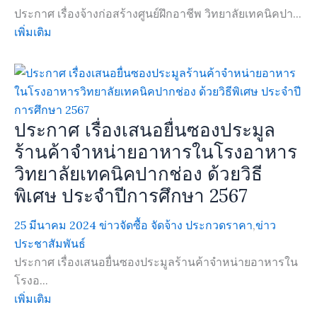
ประกาศ เรื่องจ้างก่อสร้างศูนย์ฝึกอาชีพ วิทยาลัยเทคนิคปา...
เพิ่มเติม
ประกาศ เรื่องเสนอยื่นซองประมูล
ร้านค้าจำหน่ายอาหารในโรงอาหาร
วิทยาลัยเทคนิคปากช่อง ด้วยวิธี
พิเศษ ประจำปีการศึกษา 2567
25 มีนาคม 2024
ข่าวจัดซื้อ จัดจ้าง ประกวดราคา
,
ข่าว
ประชาสัมพันธ์
ประกาศ เรื่องเสนอยื่นซองประมูลร้านค้าจำหน่ายอาหารใน
โรงอ...
เพิ่มเติม