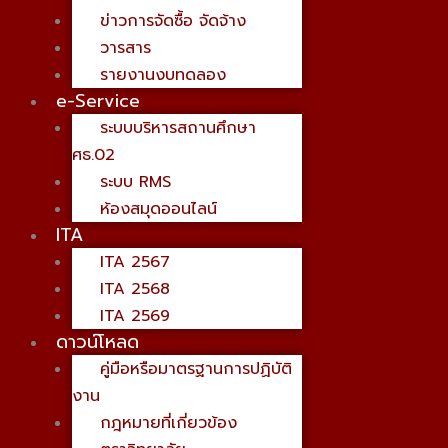
ข่าวการจัดซื้อ จัดจ้าง
วารสาร
รายงานงบทดลอง
e-Service
ระบบบริหารสถานศึกษา
ศธ.02
ระบบ RMS
ห้องสมุดออนไลน์
ITA
ITA 2567
ITA 2568
ITA 2569
ดาวน์โหลด
คู่มือหรือมาตรฐานการปฏิบัติ
งาน
กฎหมายที่เกี่ยวข้อง