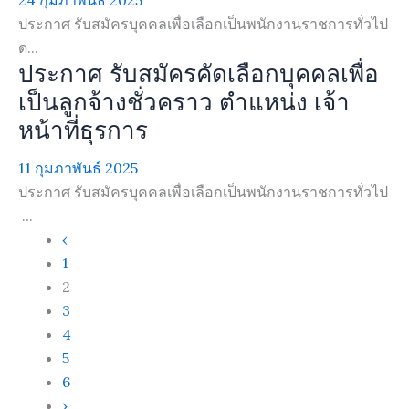
ประกาศ รับสมัครบุคคลเพื่อเลือกเป็นพนักงานราชการทั่วไป
ด...
ประกาศ รับสมัครคัดเลือกบุคคลเพื่อ
เป็นลูกจ้างชั่วคราว ตำแหน่ง เจ้า
หน้าที่ธุรการ
11 กุมภาพันธ์ 2025
ประกาศ รับสมัครบุคคลเพื่อเลือกเป็นพนักงานราชการทั่วไป
...
‹
1
2
3
4
5
6
›