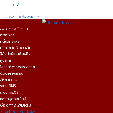
8
อ่านข่าวเพิ่มเติม >>
ช่องทางติดต่อ
ติดต่อเรา
ที่ตั้งวิทยาลัย
เกี่ยวกับวิทยาลัย
วิสัยทัศน์และพันธกิจ
ผู้บริหาร
โครงสร้างการบริหารงาน
ติดต่อร้องเรียน
ลิงก์ด่วน
ระบบ RMS
ระบบ ศธ.02
ห้องสมุดออนไลน์
ช่องทางเพิ่มเติม
Facebook
Youtube