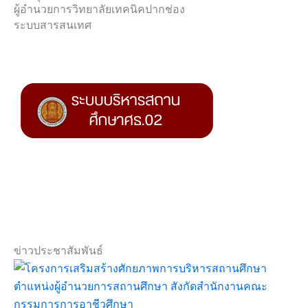
ผู้อำนวยการวิทยาลัยเทคนิคปากช่อง
ระบบสารสนเทศ
ข่าวประชาสัมพันธ์