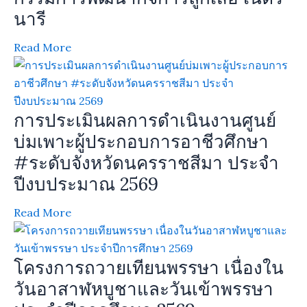
นารี
Read More
การประเมินผลการดำเนินงานศูนย์
บ่มเพาะผู้ประกอบการอาชีวศึกษา
#ระดับจังหวัดนครราชสีมา ประจำ
ปีงบประมาณ 2569
Read More
โครงการถวายเทียนพรรษา เนื่องใน
วันอาสาฬหบูชาและวันเข้าพรรษา