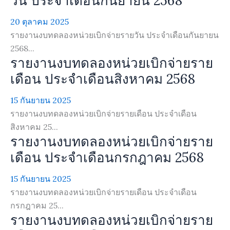
วัน ประจำเดือนกันยายน 2568
20 ตุลาคม 2025
รายงานงบทดลองหน่วยเบิกจ่ายรายวัน ประจำเดือนกันยายน
2568...
รายงานงบทดลองหน่วยเบิกจ่ายราย
เดือน ประจำเดือนสิงหาคม 2568
15 กันยายน 2025
รายงานงบทดลองหน่วยเบิกจ่ายรายเดือน ประจำเดือน
สิงหาคม 25...
รายงานงบทดลองหน่วยเบิกจ่ายราย
เดือน ประจำเดือนกรกฎาคม 2568
15 กันยายน 2025
รายงานงบทดลองหน่วยเบิกจ่ายรายเดือน ประจำเดือน
กรกฎาคม 25...
รายงานงบทดลองหน่วยเบิกจ่ายราย