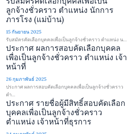
รับสมัครคัดเลือกบุคคลเพื่อเป็น
ลูกจ้างชั่วคราว ตำแหน่ง นักการ
ภารโรง (แม่บ้าน)
15 กันยายน 2025
รับสมัครคัดเลือกบุคคลเพื่อเป็นลูกจ้างชั่วคราว ตำแหน่ง น...
ประกาศ ผลการสอบคัดเลือกบุคคล
เพื่อเป็นลูกจ้างชั่วคราว ตำแหน่ง เจ้า
หน้าที่
26 กุมภาพันธ์ 2025
ประกาศ ผลการสอบคัดเลือกบุคคลเพื่อเป็นลูกจ้างชั่วคราว
ตำ...
ประกาศ รายชื่อผู้มีสิทธิ์สอบคัดเลือก
บุคคลเพื่อเป็นลูกจ้างชั่วคราว
ตำแหน่ง เจ้าหน้าที่ธุรการ
24 กุมภาพันธ์ 2025