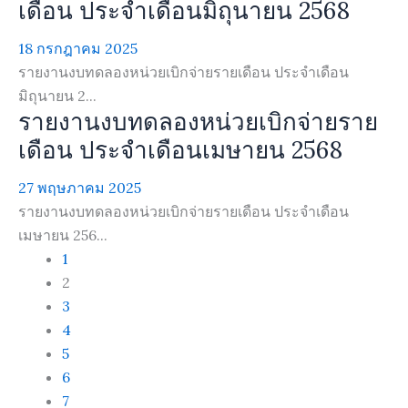
เดือน ประจำเดือนมิถุนายน 2568
18 กรกฎาคม 2025
รายงานงบทดลองหน่วยเบิกจ่ายรายเดือน ประจำเดือน
มิถุนายน 2...
รายงานงบทดลองหน่วยเบิกจ่ายราย
เดือน ประจำเดือนเมษายน 2568
27 พฤษภาคม 2025
รายงานงบทดลองหน่วยเบิกจ่ายรายเดือน ประจำเดือน
เมษายน 256...
1
2
3
4
5
6
7