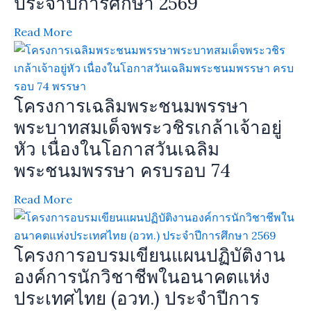
ประจำปีการศึกษา 2569
Read More
โครงการเฉลิมพระชนมพรรษา
พระบาทสมเด็จพระวชิรเกล้าเจ้าอยู่
หัว เนื่องในโอกาสวันเฉลิม
พระชนมพรรษา ครบรอบ 74
Read More
โครงการอบรมเขียนแผนปฏิบัติงาน
องค์การนักวิชาชีพในอนาคตแห่ง
ประเทศไทย (อวท.) ประจำปีการ