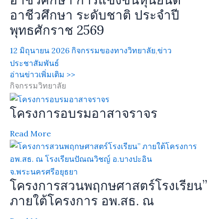
อาชีวศึกษา ระดับชาติ ประจำปี
พุทธศักราช 2569
12 มิถุนายน 2026
กิจกรรมของทางวิทยาลัย
,
ข่าว
ประชาสัมพันธ์
อ่านข่าวเพิ่มเติม >>
กิจกรรมวิทยาลัย
โครงการอบรมอาสาจราจร
Read More
โครงการสวนพฤกษศาสตร์โรงเรียน”
ภายใต้โครงการ อพ.สธ. ณ