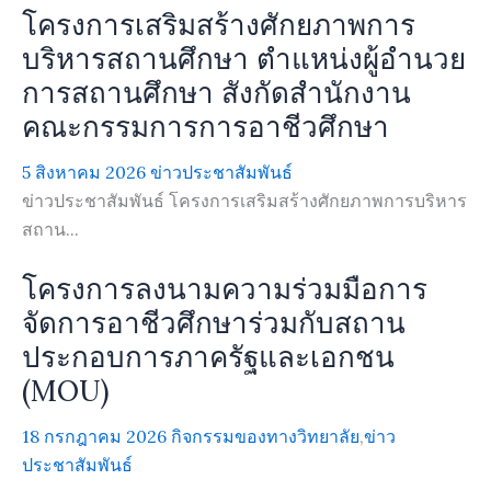
โครงการเสริมสร้างศักยภาพการ
บริหารสถานศึกษา ตำแหน่งผู้อำนวย
การสถานศึกษา สังกัดสำนักงาน
คณะกรรมการการอาชีวศึกษา
5 สิงหาคม 2026
ข่าวประชาสัมพันธ์
ข่าวประชาสัมพันธ์ โครงการเสริมสร้างศักยภาพการบริหาร
สถาน...
โครงการลงนามความร่วมมือการ
จัดการอาชีวศึกษาร่วมกับสถาน
ประกอบการภาครัฐและเอกชน
(MOU)
18 กรกฎาคม 2026
กิจกรรมของทางวิทยาลัย
,
ข่าว
ประชาสัมพันธ์