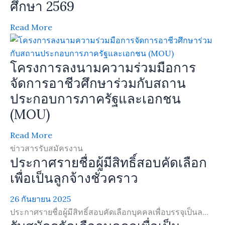
ศึกษา 2569
Read More
โครงการลงนามความร่วมมือการ
จัดการอาชีวศึกษาร่วมกับสถาน
ประกอบการภาครัฐและเอกชน
(MOU)
Read More
ข่าวสารรับสมัครงาน
ประกาศรายชื่อผู้มีสิทธิ์สอบคัดเลือก
เพื่อเป็นลูกจ้างชั่วคราว
26 กันยายน 2025
ประกาศรายชื่อผู้มีสิทธิ์สอบคัดเลือกบุคคลเพื่อบรรจุเป็นล...