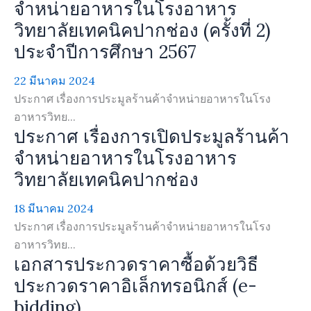
จำหน่ายอาหารในโรงอาหาร
วิทยาลัยเทคนิคปากช่อง (ครั้งที่ 2)
ประจำปีการศึกษา 2567
22 มีนาคม 2024
ประกาศ เรื่องการประมูลร้านค้าจำหน่ายอาหารในโรง
อาหารวิทย...
ประกาศ เรื่องการเปิดประมูลร้านค้า
จำหน่ายอาหารในโรงอาหาร
วิทยาลัยเทคนิคปากช่อง
18 มีนาคม 2024
ประกาศ เรื่องการประมูลร้านค้าจำหน่ายอาหารในโรง
อาหารวิทย...
เอกสารประกวดราคาซื้อด้วยวิธี
ประกวดราคาอิเล็กทรอนิกส์ (e-
bidding)