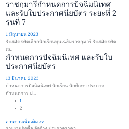
ราชกุมารีกำหนดการปัจฉิมนิเทศ
และรับใบประกาศนียบัตร ระยะที่ 2
รุ่นที่ 7
1 มิถุนายน 2023
รับสมัครคัดเลือกนักเรียนทุนเฉลิมราชกุมารี รับสมัครคัด
เล...
กำหนดการปัจฉิมนิเทศ และรับใบ
ประกาศนียบัตร
13 มีนาคม 2023
กำหนดการปัจฉิมนิเทศ นักเรียน นักศึกษา ประกาศ
กำหนดการ ป...
1
2
อ่านข่าวเพิ่มเติม >>
รายงานจัดซื้อ จัดจ้าง ประกวดราคา