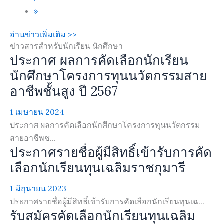
»
อ่านข่าวเพิ่มเติม >>
ข่าวสารสำหรับนักเรียน นักศึกษา
ประกาศ ผลการคัดเลือกนักเรียน
นักศึกษาโครงการทุนนวัตกรรมสาย
อาชีพชั้นสูง ปี 2567
1 เมษายน 2024
ประกาศ ผลการคัดเลือกนักศึกษาโครงการทุนนวัตกรรม
สายอาชีพช...
ประกาศรายชื่อผู้มีสิทธิ์เข้ารับการคัด
เลือกนักเรียนทุนเฉลิมราชกุมารี
1 มิถุนายน 2023
ประกาศรายชื่อผู้มีสิทธิ์เข้ารับการคัดเลือกนักเรียนทุนเฉ...
รับสมัครคัดเลือกนักเรียนทุนเฉลิม