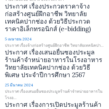
ประกาศ เรื่องประกวดราคาจ้าง
ก่อสร้างศูนย์ฝึกอาชีพ วิทยาลัย
เทคนิคปากช่อง ด้วยวิธีประกวด
ราคาอิเล็กทรอนิกส์ (e-bidding)
5 เมษายน 2024
ประกาศ เรื่องจ้างก่อสร้างศูนย์ฝึกอาชีพ วิทยาลัยเทคนิคปา...
ประกาศ เรื่องเสนอยื่นซองประมูล
ร้านค้าจำหน่ายอาหารในโรงอาหาร
วิทยาลัยเทคนิคปากช่อง ด้วยวิธี
พิเศษ ประจำปีการศึกษา 2567
25 มีนาคม 2024
ประกาศ เรื่องเสนอยื่นซองประมูลร้านค้าจำหน่ายอาหารใน
โรงอ...
ประกาศ เรื่องการเปิดประมูลร้านค้า