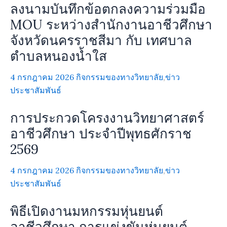
ลงนามบันทึกข้อตกลงความร่วมมือ
MOU ระหว่างสำนักงานอาชีวศึกษา
จังหวัดนครราชสีมา กับ เทศบาล
ตำบลหนองน้ำใส
4 กรกฎาคม 2026
กิจกรรมของทางวิทยาลัย
,
ข่าว
ประชาสัมพันธ์
การประกวดโครงงานวิทยาศาสตร์
อาชีวศึกษา ประจำปีพุทธศักราช
2569
4 กรกฎาคม 2026
กิจกรรมของทางวิทยาลัย
,
ข่าว
ประชาสัมพันธ์
พิธีเปิดงานมหกรรมหุ่นยนต์
อาชีวศึกษา การแข่งขันหุ่นยนต์