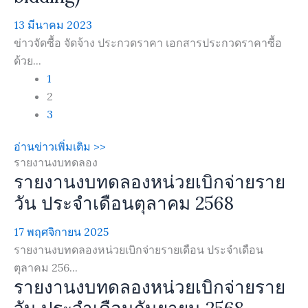
13 มีนาคม 2023
ข่าวจัดซื้อ จัดจ้าง ประกวดราคา เอกสารประกวดราคาซื้อ
ด้วย...
1
2
3
อ่านข่าวเพิ่มเติม >>
รายงานงบทดลอง
รายงานงบทดลองหน่วยเบิกจ่ายราย
วัน ประจำเดือนตุลาคม 2568
17 พฤศจิกายน 2025
รายงานงบทดลองหน่วยเบิกจ่ายรายเดือน ประจำเดือน
ตุลาคม 256...
รายงานงบทดลองหน่วยเบิกจ่ายราย