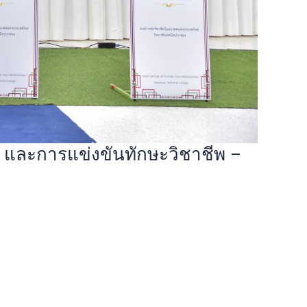
และการแข่งขันทักษะวิชาชีพ –