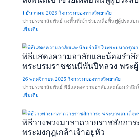
1 ธันวาคม 2025
กิจกรรมของทางวิทยาลัย
ข่าวประชาสัมพันธ์ ลงพื้นที่เข้าช่วยเหลือฟื้นฟูผู้ประสบภ.
เพิ่มเติม
พิธีแสดงความอาลัยและน้อมรำลึกใ
พระบรมราชชนนีพันปีหลวง พระผู้เ
26 พฤศจิกายน 2025
กิจกรรมของทางวิทยาลัย
ข่าวประชาสัมพันธ์ พิธีแสดงความอาลัยและน้อมรำลึก
เพิ่มเติม
พิธีวางพวงมาลาถวายราชสักการะ
พระมงกุฎเกล้าเจ้าอยู่หัว