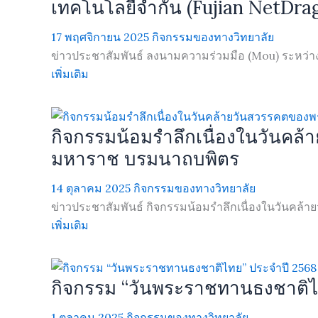
เทคโนโลยีจำกัน (Fujian NetDra
17 พฤศจิกายน 2025
กิจกรรมของทางวิทยาลัย
ข่าวประชาสัมพันธ์ ลงนามความร่วมมือ (Mou) ระหว่างว
เพิ่มเติม
กิจกรรมน้อมรำลึกเนื่องในวันค
มหาราช บรมนาถบพิตร
14 ตุลาคม 2025
กิจกรรมของทางวิทยาลัย
ข่าวประชาสัมพันธ์ กิจกรรมน้อมรำลึกเนื่องในวันคล้ายว
เพิ่มเติม
กิจกรรม “วันพระราชทานธงชาติไ
1 ตุลาคม 2025
กิจกรรมของทางวิทยาลัย