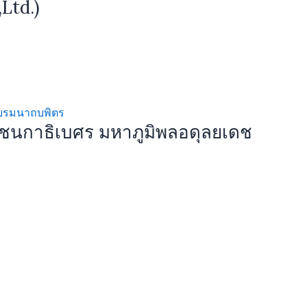
Ltd.)
ชนกาธิเบศร มหาภูมิพลอดุลยเดช