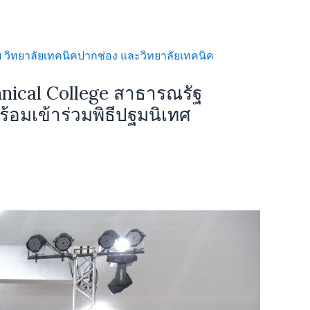
nical College สาธารณรัฐ
้อมเข้าร่วมพิธีปฐมนิเทศ