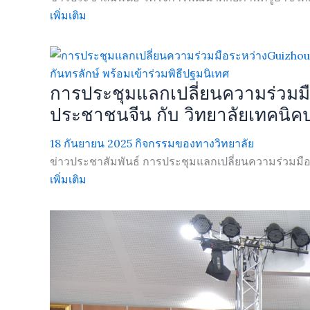
เพิ่มเติม
การประชุมแลกเปลี่ยนความร่วมมื
ประชาชนจีน กับ วิทยาลัยเทคนิคป
18 กันยายน 2025
กิจกรรมของทางวิทยาลัย
ข่าวประชาสัมพันธ์ การประชุมแลกเปลี่ยนความร่วมมือร
เพิ่มเติม