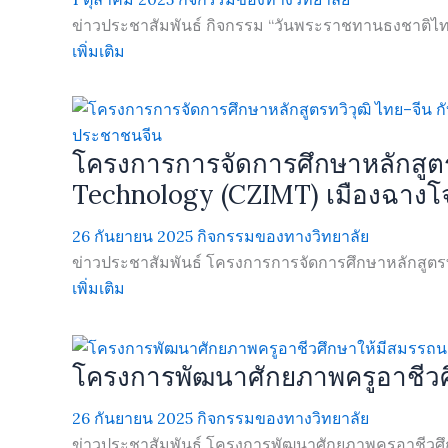
ข่าวประชาสัมพันธ์ กิจกรรม “วันพระราชทานธงชาติไท
เพิ่มเติม
โครงการการจัดการศึกษาหลักสูตร
Technology (CZIMT) เมืองฉาง
26 กันยายน 2025
กิจกรรมของทางวิทยาลัย
ข่าวประชาสัมพันธ์ โครงการการจัดการศึกษาหลักสูตรทว
เพิ่มเติม
โครงการพัฒนาศักยภาพครูอาชีวศ
26 กันยายน 2025
กิจกรรมของทางวิทยาลัย
ข่าวประชาสัมพันธ์ โครงการพัฒนาศักยภาพครูอาชีวศึกษ