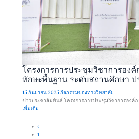
โครงการการประชุมวิชาการองค์ก
ทักษะพื้นฐาน ระดับสถานศึกษา ปร
15 กันยายน 2025
กิจกรรมของทางวิทยาลัย
ข่าวประชาสัมพันธ์ โครงการการประชุมวิชาการองค์การ
เพิ่มเติม
‹
1