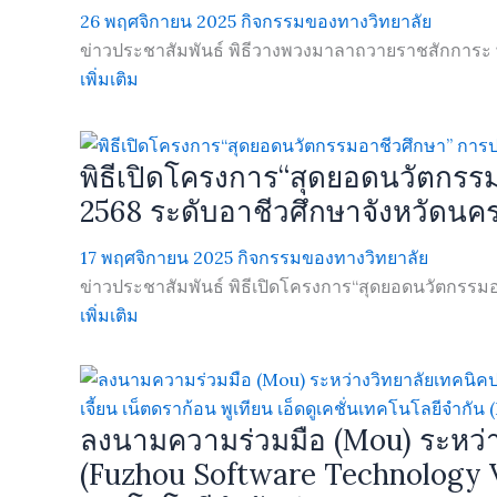
26 พฤศจิกายน 2025
กิจกรรมของทางวิทยาลัย
ข่าวประชาสัมพันธ์ พิธีวางพวงมาลาถวายราชสักการะ
เพิ่มเติม
พิธีเปิดโครงการ“สุดยอดนวัตกรร
2568 ระดับอาชีวศึกษาจังหวัดนค
17 พฤศจิกายน 2025
กิจกรรมของทางวิทยาลัย
ข่าวประชาสัมพันธ์ พิธีเปิดโครงการ“สุดยอดนวัตกรรมอา
เพิ่มเติม
ลงนามความร่วมมือ (Mou) ระหว่า
(Fuzhou Software Technology Voca