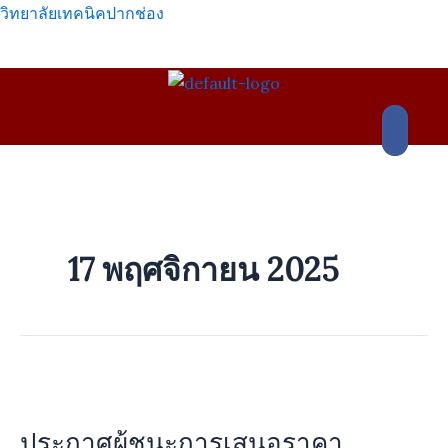
Skip
วิทยาลัยเทคนิคปากช่อง
to
content
เมนู
17 พฤศจิกายน 2025
ประกาศ
ผู้
ประกาศผู้ชนะการเสนอราคา
ชนะ