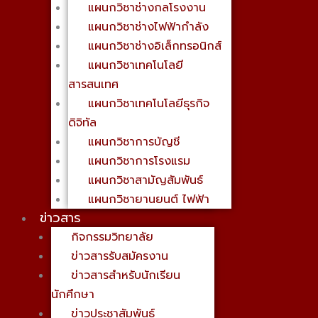
แผนกวิชาช่างกลโรงงาน
แผนกวิชาช่างไฟฟ้ากำลัง
แผนกวิชาช่างอิเล็กทรอนิกส์
แผนกวิชาเทคโนโลยี
สารสนเทศ
แผนกวิชาเทคโนโลยีธุรกิจ
ดิจิทัล
แผนกวิชาการบัญชี
แผนกวิชาการโรงแรม
แผนกวิชาสามัญสัมพันธ์
แผนกวิชายานยนต์ ไฟฟ้า
ข่าวสาร
กิจกรรมวิทยาลัย
ข่าวสารรับสมัครงาน
ข่าวสารสำหรับนักเรียน
นักศึกษา
ข่าวประชาสัมพันธ์