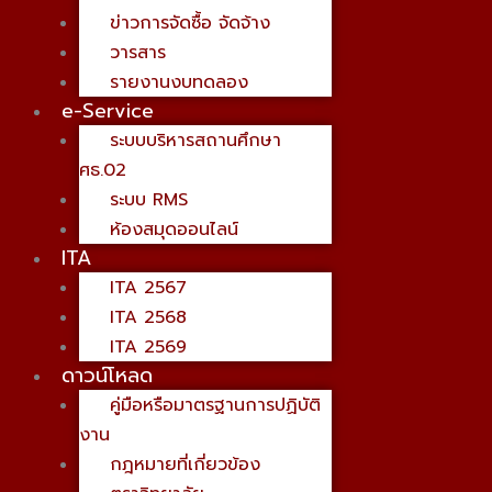
ข่าวการจัดซื้อ จัดจ้าง
วารสาร
รายงานงบทดลอง
e-Service
ระบบบริหารสถานศึกษา
ศธ.02
ระบบ RMS
ห้องสมุดออนไลน์
ITA
ITA 2567
ITA 2568
ITA 2569
ดาวน์โหลด
คู่มือหรือมาตรฐานการปฏิบัติ
งาน
กฎหมายที่เกี่ยวข้อง