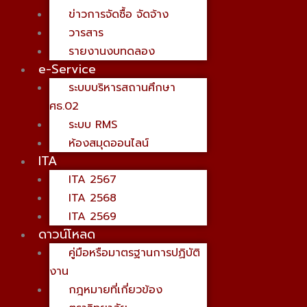
ข่าวการจัดซื้อ จัดจ้าง
วารสาร
รายงานงบทดลอง
e-Service
ระบบบริหารสถานศึกษา
ศธ.02
ระบบ RMS
ห้องสมุดออนไลน์
ITA
ITA 2567
ITA 2568
ITA 2569
ดาวน์โหลด
คู่มือหรือมาตรฐานการปฏิบัติ
งาน
กฎหมายที่เกี่ยวข้อง