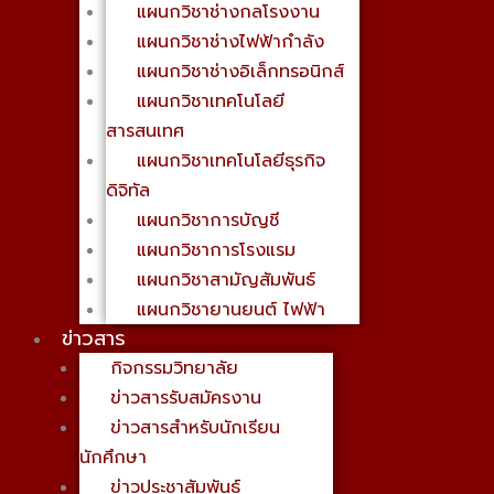
แผนกวิชาช่างกลโรงงาน
แผนกวิชาช่างไฟฟ้ากำลัง
แผนกวิชาช่างอิเล็กทรอนิกส์
แผนกวิชาเทคโนโลยี
สารสนเทศ
แผนกวิชาเทคโนโลยีธุรกิจ
ดิจิทัล
แผนกวิชาการบัญชี
แผนกวิชาการโรงแรม
แผนกวิชาสามัญสัมพันธ์
แผนกวิชายานยนต์ ไฟฟ้า
ข่าวสาร
กิจกรรมวิทยาลัย
ข่าวสารรับสมัครงาน
ข่าวสารสำหรับนักเรียน
นักศึกษา
ข่าวประชาสัมพันธ์