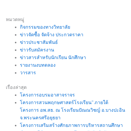
หมวดหมู่
กิจกรรมของทางวิทยาลัย
ข่าวจัดซื้อ จัดจ้าง ประกวดราคา
ข่าวประชาสัมพันธ์
ข่าวรับสมัครงาน
ข่าวสารสำหรับนักเรียน นักศึกษา
รายงานงบทดลอง
วารสาร
เรื่องล่าสุด
โครงการอบรมอาสาจราจร
โครงการสวนพฤกษศาสตร์โรงเรียน” ภายใต้
โครงการ อพ.สธ. ณ โรงเรียนปัณณวิชญ์ อ.บางปะอิน
จ.พระนครศรีอยุธยา
โครงการเสริมสร้างศักยภาพการบริหารสถานศึกษา