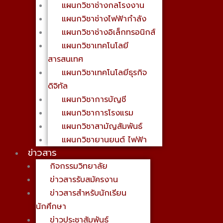
แผนกวิชาช่างกลโรงงาน
แผนกวิชาช่างไฟฟ้ากำลัง
แผนกวิชาช่างอิเล็กทรอนิกส์
แผนกวิชาเทคโนโลยี
สารสนเทศ
แผนกวิชาเทคโนโลยีธุรกิจ
ดิจิทัล
แผนกวิชาการบัญชี
แผนกวิชาการโรงแรม
แผนกวิชาสามัญสัมพันธ์
แผนกวิชายานยนต์ ไฟฟ้า
ข่าวสาร
กิจกรรมวิทยาลัย
ข่าวสารรับสมัครงาน
ข่าวสารสำหรับนักเรียน
นักศึกษา
ข่าวประชาสัมพันธ์