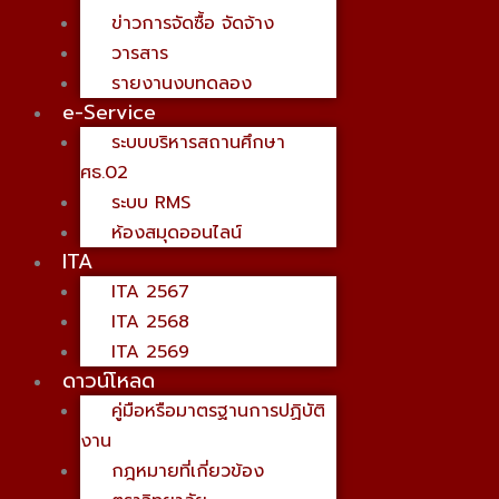
ข่าวการจัดซื้อ จัดจ้าง
วารสาร
รายงานงบทดลอง
e-Service
ระบบบริหารสถานศึกษา
ศธ.02
ระบบ RMS
ห้องสมุดออนไลน์
ITA
ITA 2567
ITA 2568
ITA 2569
ดาวน์โหลด
คู่มือหรือมาตรฐานการปฏิบัติ
งาน
กฎหมายที่เกี่ยวข้อง