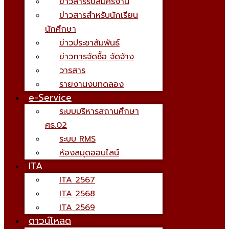
ข่าวสารรับสมัครงาน
ข่าวสารสำหรับนักเรียน
นักศึกษา
ข่าวประชาสัมพันธ์
ข่าวการจัดซื้อ จัดจ้าง
วารสาร
รายงานงบทดลอง
e-Service
ระบบบริหารสถานศึกษา
ศธ.02
ระบบ RMS
ห้องสมุดออนไลน์
ITA
ITA 2567
ITA 2568
ITA 2569
ดาวน์โหลด