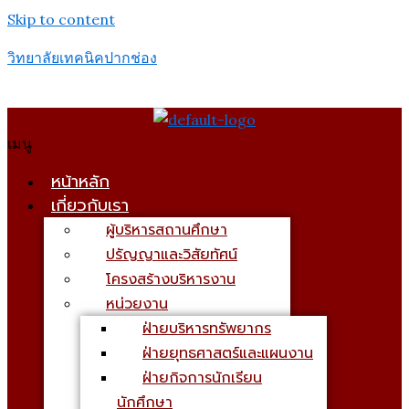
Skip to content
วิทยาลัยเทคนิคปากช่อง
เมนู
หน้าหลัก
เกี่ยวกับเรา
ผู้บริหารสถานศึกษา
ปรัญญาและวิสัยทัศน์
โครงสร้างบริหารงาน
หน่วยงาน
ฝ่ายบริหารทรัพยากร
ฝ่ายยุทธศาสตร์และแผนงาน
ฝ่ายกิจการนักเรียน
นักศึกษา