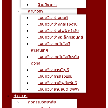
ฝ่ายวิชาการ
สาขาวิชา
แผนกวิชาช่างยนต์
แผนกวิชาช่างกลโรงงาน
แผนกวิชาช่างไฟฟ้ากำลัง
แผนกวิชาช่างอิเล็กทรอนิกส์
แผนกวิชาเทคโนโลยี
สารสนเทศ
แผนกวิชาเทคโนโลยีธุรกิจ
ดิจิทัล
แผนกวิชาการบัญชี
แผนกวิชาการโรงแรม
แผนกวิชาสามัญสัมพันธ์
แผนกวิชายานยนต์ ไฟฟ้า
ข่าวสาร
กิจกรรมวิทยาลัย