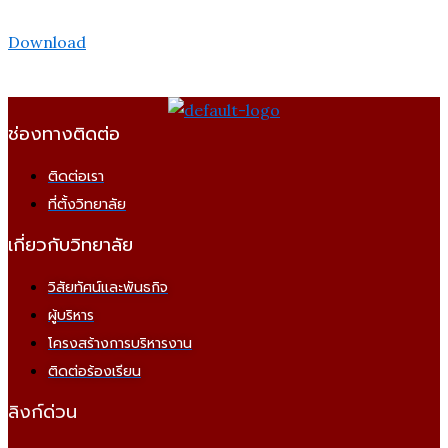
Download
ช่องทางติดต่อ
ติดต่อเรา
ที่ตั้งวิทยาลัย
เกี่ยวกับวิทยาลัย
วิสัยทัศน์และพันธกิจ
ผู้บริหาร
โครงสร้างการบริหารงาน
ติดต่อร้องเรียน
ลิงก์ด่วน