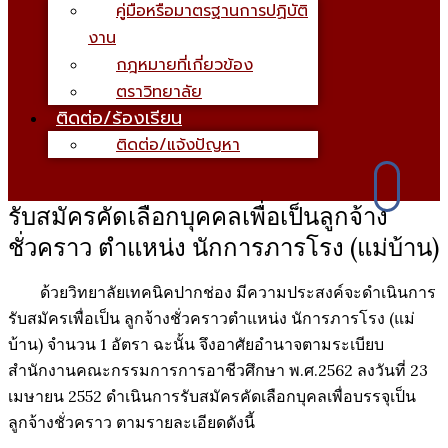
คู่มือหรือมาตรฐานการปฏิบัติ
งาน
กฎหมายที่เกี่ยวข้อง
ตราวิทยาลัย
ติดต่อ/ร้องเรียน
ติดต่อ/แจ้งปัญหา
รับสมัครคัดเลือกบุคคลเพื่อเป็นลูกจ้าง
ชั่วคราว ตำแหน่ง นักการภารโรง (แม่บ้าน)
ด้วยวิทยาลัยเทคนิคปากช่อง มีความประสงค์จะดำเนินการ
รับสมัครเพื่อเป็น ลูกจ้างชั่วคราวตำแหน่ง นัการภารโรง (แม่
บ้าน) จำนวน 1 อัตรา ฉะนั้น จึงอาศัยอำนาจตามระเบียบ
สำนักงานคณะกรรมการการอาชีวศึกษา พ.ศ.2562 ลงวันที่ 23
เมษายน 2552 ดำเนินการรับสมัครคัดเลือกบุคลเพื่อบรรจุเป็น
ลูกจ้างชั่วคราว ตามรายละเอียดดังนี้