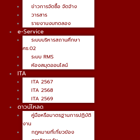
ข่าวการจัดซื้อ จัดจ้าง
วารสาร
รายงานงบทดลอง
e-Service
ระบบบริหารสถานศึกษา
ศธ.02
ระบบ RMS
ห้องสมุดออนไลน์
ITA
ITA 2567
ITA 2568
ITA 2569
ดาวน์โหลด
คู่มือหรือมาตรฐานการปฏิบัติ
งาน
กฎหมายที่เกี่ยวข้อง