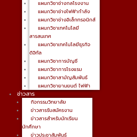
แผนกวิชาช่างกลโรงงาน
แผนกวิชาช่างไฟฟ้ากำลัง
แผนกวิชาช่างอิเล็กทรอนิกส์
แผนกวิชาเทคโนโลยี
สารสนเทศ
แผนกวิชาเทคโนโลยีธุรกิจ
ดิจิทัล
แผนกวิชาการบัญชี
แผนกวิชาการโรงแรม
แผนกวิชาสามัญสัมพันธ์
แผนกวิชายานยนต์ ไฟฟ้า
ข่าวสาร
กิจกรรมวิทยาลัย
ข่าวสารรับสมัครงาน
ข่าวสารสำหรับนักเรียน
นักศึกษา
ข่าวประชาสัมพันธ์