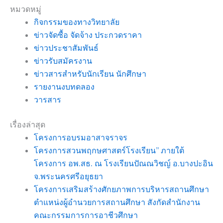
หมวดหมู่
กิจกรรมของทางวิทยาลัย
ข่าวจัดซื้อ จัดจ้าง ประกวดราคา
ข่าวประชาสัมพันธ์
ข่าวรับสมัครงาน
ข่าวสารสำหรับนักเรียน นักศึกษา
รายงานงบทดลอง
วารสาร
เรื่องล่าสุด
โครงการอบรมอาสาจราจร
โครงการสวนพฤกษศาสตร์โรงเรียน” ภายใต้
โครงการ อพ.สธ. ณ โรงเรียนปัณณวิชญ์ อ.บางปะอิน
จ.พระนครศรีอยุธยา
โครงการเสริมสร้างศักยภาพการบริหารสถานศึกษา
ตำแหน่งผู้อำนวยการสถานศึกษา สังกัดสำนักงาน
คณะกรรมการการอาชีวศึกษา