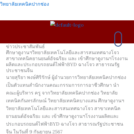
Skip
วิทยาลัยเทคนิคปากช่อง
to
content
เมนู
ข่าวประชาสัมพันธ์
ศึกษาดูงานฯวิทยาลัยเทคโนโลยีและสารสนเทศฉางโจว
สาขาเทคนิคยานยนต์อัจฉริยะ และ เข้าศึกษาดูงานฯโรงงาน
ผลิตและประกอบรถยนต์ไฟฟ้าBYD ฉางโจว สาธารณรัฐ
ประชาชนจีน
นายสุริยา พงษ์ศิริรักษ์ ผู้อำนวยการวิทยาลัยเทคนิคปากช่อง
เป็นตัวแทนสำนักงานคณะกรรมการการอาชีวศึกษา นำ
คณะผู้บริหาร ครู จากวิทยาลัยเทคนิคปากช่อง วิทยาลัย
เทคนิคกันทรลักษณ์ วิทยาลัยเทคนิคบางแสน ศึกษาดูงานฯ
วิทยาลัยเทคโนโลยีและสารสนเทศฉางโจว สาขาเทคนิค
ยานยนต์อัจฉริยะ และ เข้าศึกษาดูงานฯโรงงานผลิตและ
ประกอบรถยนต์ไฟฟ้าBYD ฉางโจว สาธารณรัฐประชาชน
จีน ในวันที่ 9 กันยายน 2567