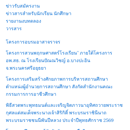
ข่าวรับสมัครงาน
ข่าวสารสำหรับนักเรียน นักศึกษา
รายงานงบทดลอง
วารสาร
โครงการอบรมอาสาจราจร
โครงการสวนพฤกษศาสตร์โรงเรียน” ภายใต้โครงการ
อพ.สธ. ณ โรงเรียนปัณณวิชญ์ อ.บางปะอิน
จ.พระนครศรีอยุธยา
โครงการเสริมสร้างศักยภาพการบริหารสถานศึกษา
ตำแหน่งผู้อำนวยการสถานศึกษา สังกัดสำนักงานคณะ
กรรมการการอาชีวศึกษา
พิธีสวดพระพุทธมนต์และเจริญจิตภาวนาอุทิศถวายพระราช
กุศลแด่สมเด็จพระนางเจ้าสิริกิติ์ พระบรมราชินีนาถ
พระบรมราชชนนีพันปีหลวง ประจำปีพุทธศักราช 2569