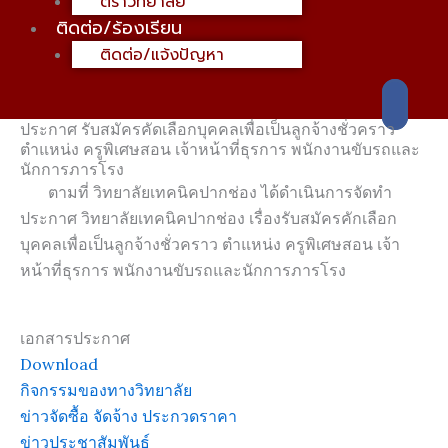
ตราวิทยาลัย
ติดต่อ/ร้องเรียน
ติดต่อ/แจ้งปัญหา
ประกาศ รับสมัครคัดเลือกบุคคลเพื่อเป็นลูกจ้างชั่วคราว
ตำแหน่ง ครูพิเศษสอน เจ้าหน้าที่ธุรการ พนักงานขับรถและ
นักการภารโรง
ตามที่ วิทยาลัยเทคนิคปากช่อง ได้ดำเนินการจัดทำ
ประกาศ วิทยาลัยเทคนิคปากช่อง เรื่องรับสมัครคักเลือก
บุคคลเพื่อเป็นลูกจ้างชั่วคราว ตำแหน่ง ครูพิเศษสอน เจ้า
หน้าที่ธุรการ พนักงานขับรถและนักการภารโรง
เอกสารประกาศ
Download
กิจกรรมของทางวิทยาลัย
ข่าวจัดซื้อ จัดจ้าง ประกวดราคา
ข่าวประชาสัมพันธ์