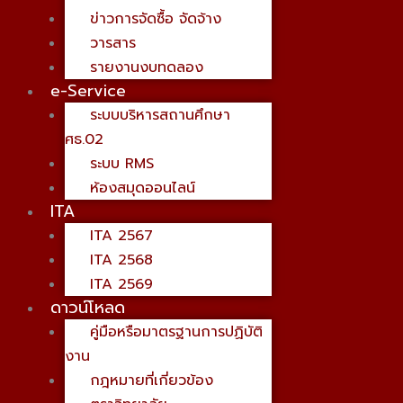
ข่าวการจัดซื้อ จัดจ้าง
วารสาร
รายงานงบทดลอง
e-Service
ระบบบริหารสถานศึกษา
ศธ.02
ระบบ RMS
ห้องสมุดออนไลน์
ITA
ITA 2567
ITA 2568
ITA 2569
ดาวน์โหลด
คู่มือหรือมาตรฐานการปฏิบัติ
งาน
กฎหมายที่เกี่ยวข้อง