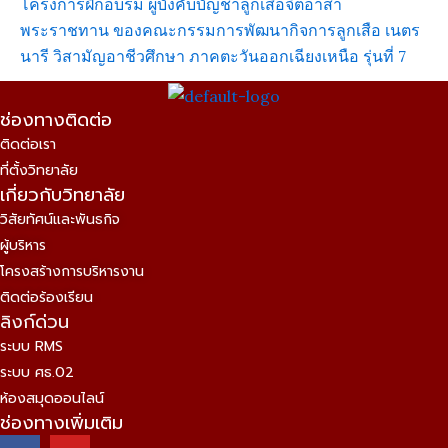
โครงการฝึกอบรม ผู้บังคับบัญชาลูกเสือจิตอาสา
พระราชทาน ของคณะกรรมการพัฒนากิจการลูกเสือ เนตร
นารี วิสามัญอาชีวศึกษา ภาคตะวันออกเฉียงเหนือ รุ่นที่ 7
ช่องทางติดต่อ
ติดต่อเรา
ที่ตั้งวิทยาลัย
เกี่ยวกับวิทยาลัย
วิสัยทัศน์และพันธกิจ
ผู้บริหาร
โครงสร้างการบริหารงาน
ติดต่อร้องเรียน
ลิงก์ด่วน
ระบบ RMS
ระบบ ศธ.02
ห้องสมุดออนไลน์
ช่องทางเพิ่มเติม