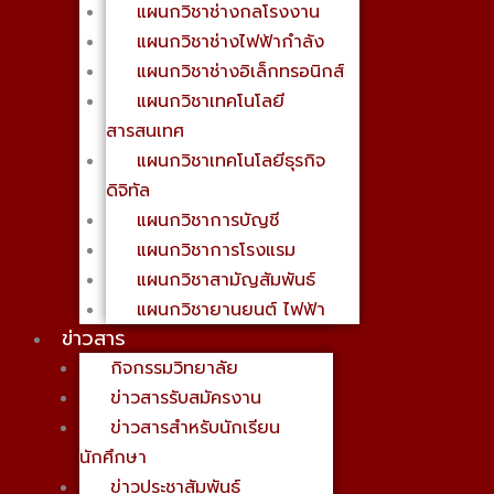
แผนกวิชาช่างกลโรงงาน
แผนกวิชาช่างไฟฟ้ากำลัง
แผนกวิชาช่างอิเล็กทรอนิกส์
แผนกวิชาเทคโนโลยี
สารสนเทศ
แผนกวิชาเทคโนโลยีธุรกิจ
ดิจิทัล
แผนกวิชาการบัญชี
แผนกวิชาการโรงแรม
แผนกวิชาสามัญสัมพันธ์
แผนกวิชายานยนต์ ไฟฟ้า
ข่าวสาร
กิจกรรมวิทยาลัย
ข่าวสารรับสมัครงาน
ข่าวสารสำหรับนักเรียน
นักศึกษา
ข่าวประชาสัมพันธ์