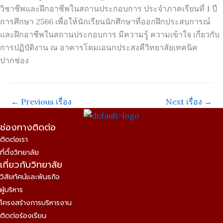
วิชาชีพและฝึกอาชีพในสถานประกอบการ ประจำภาคเรียนที่ 1 ปี
การศึกษา 2566 เพื่อให้นักเรียนนักศึกษาที่ออกฝึกประสบการณ์
และฝึกอาชีพในสถานประกอบการ มีความรู้ ความเข้าใจ เกี่ยวกับ
การปฏิบัติงาน ณ อาคารโดมเอนกประสงคืวิทยาลัยเทคนิค
ปากช่อง
←
Previous เรื่อง
Next เรื่อง
→
ช่องทางติดต่อ
ติดต่อเรา
ที่ตั้งวิทยาลัย
เกี่ยวกับวิทยาลัย
วิสัยทัศน์และพันธกิจ
ผู้บริหาร
โครงสร้างการบริหารงาน
ติดต่อร้องเรียน