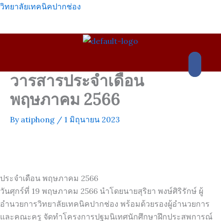
Skip
วิทยาลัยเทคนิคปากช่อง
to
content
เมนู
วารสารประจำเดือน
พฤษภาคม 2566
By
atiphong
/
1 มิถุนายน 2023
ประจำเดือน พฤษภาคม 2566
วันศุกร์ที่ 19 พฤษภาคม 2566 นำโดยนายสุริยา พงษ์ศิริรักษ์ ผู้
อำนวยการวิทยาลัยเทคนิคปากช่อง พร้อมด้วยรองผู้อำนวยการ
และคณะครู จัดทำโครงการปฐมนิเทศนักศึกษาฝึกประสพการณ์