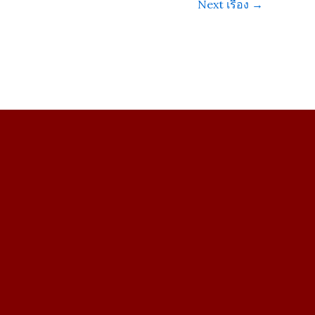
Next เรื่อง
→