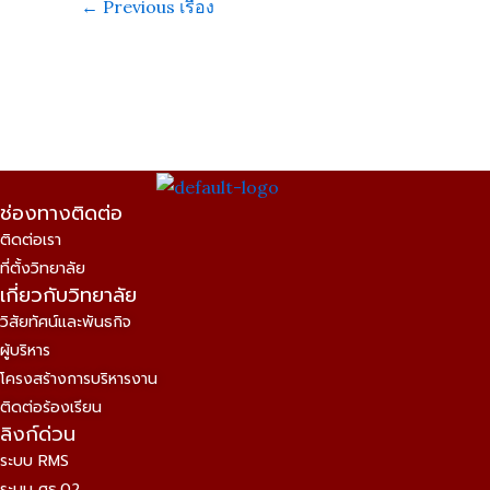
←
Previous เรื่อง
ช่องทางติดต่อ
ติดต่อเรา
ที่ตั้งวิทยาลัย
เกี่ยวกับวิทยาลัย
วิสัยทัศน์และพันธกิจ
ผู้บริหาร
โครงสร้างการบริหารงาน
ติดต่อร้องเรียน
ลิงก์ด่วน
ระบบ RMS
ระบบ ศธ.02