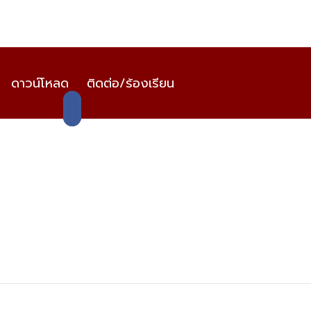
ดาวน์โหลด
ติดต่อ/ร้องเรียน