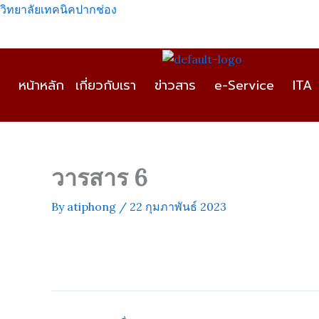
Skip
วิทยาลัยเทคนิคปากช่อง
to
content
หน้าหลัก
เกี่ยวกับเรา
ข่าวสาร
e-Service
ITA
วารสาร 6
By
atiphong
/
22 กุมภาพันธ์ 2023