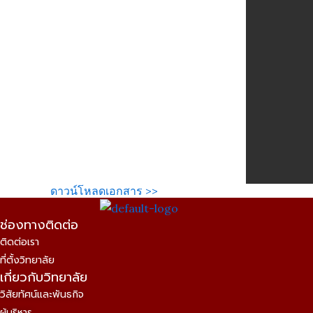
ดาวน์โหลดเอกสาร >>
ช่องทางติดต่อ
ติดต่อเรา
ที่ตั้งวิทยาลัย
เกี่ยวกับวิทยาลัย
วิสัยทัศน์และพันธกิจ
ผู้บริหาร