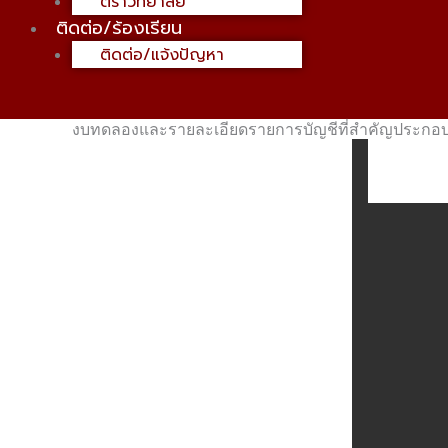
ตราวิทยาลัย
ติดต่อ/ร้องเรียน
ติดต่อ/แจ้งปัญหา
งบทดลองและรายละเอียดรายการบัญชีที่สำคัญประกอ