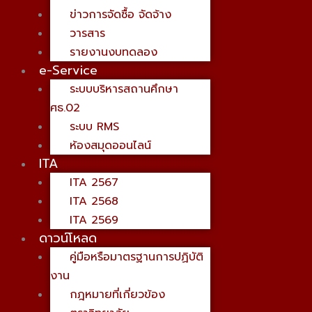
ข่าวการจัดซื้อ จัดจ้าง
วารสาร
รายงานงบทดลอง
e-Service
ระบบบริหารสถานศึกษา
ศธ.02
ระบบ RMS
ห้องสมุดออนไลน์
ITA
ITA 2567
ITA 2568
ITA 2569
ดาวน์โหลด
คู่มือหรือมาตรฐานการปฏิบัติ
งาน
กฎหมายที่เกี่ยวข้อง