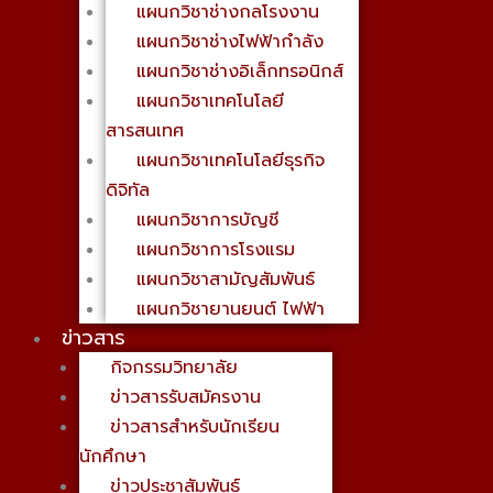
แผนกวิชาช่างกลโรงงาน
แผนกวิชาช่างไฟฟ้ากำลัง
แผนกวิชาช่างอิเล็กทรอนิกส์
แผนกวิชาเทคโนโลยี
สารสนเทศ
แผนกวิชาเทคโนโลยีธุรกิจ
ดิจิทัล
แผนกวิชาการบัญชี
แผนกวิชาการโรงแรม
แผนกวิชาสามัญสัมพันธ์
แผนกวิชายานยนต์ ไฟฟ้า
ข่าวสาร
กิจกรรมวิทยาลัย
ข่าวสารรับสมัครงาน
ข่าวสารสำหรับนักเรียน
นักศึกษา
ข่าวประชาสัมพันธ์