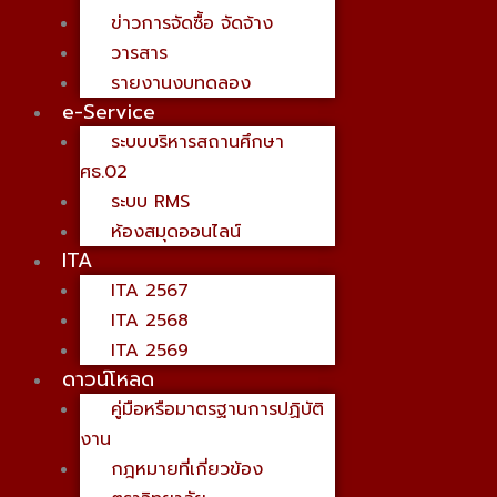
ข่าวการจัดซื้อ จัดจ้าง
วารสาร
รายงานงบทดลอง
e-Service
ระบบบริหารสถานศึกษา
ศธ.02
ระบบ RMS
ห้องสมุดออนไลน์
ITA
ITA 2567
ITA 2568
ITA 2569
ดาวน์โหลด
คู่มือหรือมาตรฐานการปฏิบัติ
งาน
กฎหมายที่เกี่ยวข้อง