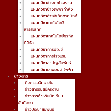
แผนกวิชาช่างกลโรงงาน
แผนกวิชาช่างไฟฟ้ากำลัง
แผนกวิชาช่างอิเล็กทรอนิกส์
แผนกวิชาเทคโนโลยี
สารสนเทศ
แผนกวิชาเทคโนโลยีธุรกิจ
ดิจิทัล
แผนกวิชาการบัญชี
แผนกวิชาการโรงแรม
แผนกวิชาสามัญสัมพันธ์
แผนกวิชายานยนต์ ไฟฟ้า
ข่าวสาร
กิจกรรมวิทยาลัย
ข่าวสารรับสมัครงาน
ข่าวสารสำหรับนักเรียน
นักศึกษา
ข่าวประชาสัมพันธ์