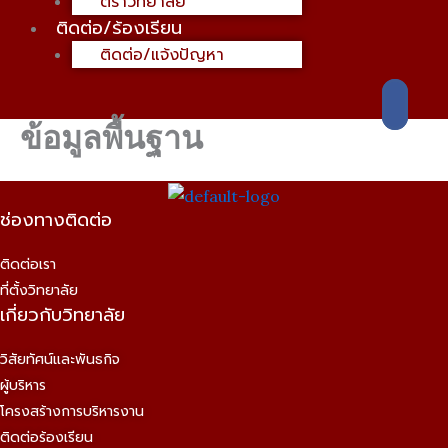
ตราวิทยาลัย
ติดต่อ/ร้องเรียน
ติดต่อ/แจ้งปัญหา
ข้อมูลพื้นฐาน
ช่องทางติดต่อ
ติดต่อเรา
ที่ตั้งวิทยาลัย
เกี่ยวกับวิทยาลัย
วิสัยทัศน์และพันธกิจ
ผู้บริหาร
โครงสร้างการบริหารงาน
ติดต่อร้องเรียน