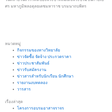
ศร มหาภูมิพลอดุลยเดชมหาราช บรมนาถบพิตร
หมวดหมู่
กิจกรรมของทางวิทยาลัย
ข่าวจัดซื้อ จัดจ้าง ประกวดราคา
ข่าวประชาสัมพันธ์
ข่าวรับสมัครงาน
ข่าวสารสำหรับนักเรียน นักศึกษา
รายงานงบทดลอง
วารสาร
เรื่องล่าสุด
โครงการอบรมอาสาจราจร