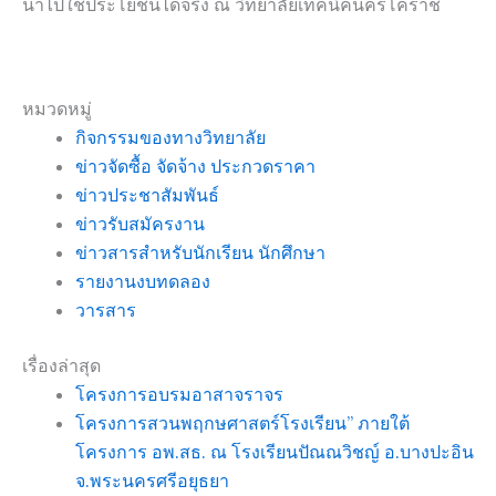
นำไปใช้ประโยชน์ได้จริง ณ วิทยาลัยเทคนิคนครโคราช
หมวดหมู่
กิจกรรมของทางวิทยาลัย
ข่าวจัดซื้อ จัดจ้าง ประกวดราคา
ข่าวประชาสัมพันธ์
ข่าวรับสมัครงาน
ข่าวสารสำหรับนักเรียน นักศึกษา
รายงานงบทดลอง
วารสาร
เรื่องล่าสุด
โครงการอบรมอาสาจราจร
โครงการสวนพฤกษศาสตร์โรงเรียน” ภายใต้
โครงการ อพ.สธ. ณ โรงเรียนปัณณวิชญ์ อ.บางปะอิน
จ.พระนครศรีอยุธยา