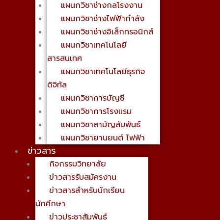
แผนกวิชาช่างกลโรงงาน
แผนกวิชาช่างไฟฟ้ากำลัง
แผนกวิชาช่างอิเล็กทรอนิกส์
แผนกวิชาเทคโนโลยี
สารสนเทศ
แผนกวิชาเทคโนโลยีธุรกิจ
ดิจิทัล
แผนกวิชาการบัญชี
แผนกวิชาการโรงแรม
แผนกวิชาสามัญสัมพันธ์
แผนกวิชายานยนต์ ไฟฟ้า
ข่าวสาร
กิจกรรมวิทยาลัย
ข่าวสารรับสมัครงาน
ข่าวสารสำหรับนักเรียน
นักศึกษา
ข่าวประชาสัมพันธ์