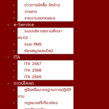
ข่าวการจัดซื้อ จัดจ้าง
วารสาร
รายงานงบทดลอง
e-Service
ระบบบริหารสถานศึกษา
ศธ.02
ระบบ RMS
ห้องสมุดออนไลน์
ITA
ITA 2567
ITA 2568
ITA 2569
ดาวน์โหลด
คู่มือหรือมาตรฐานการปฏิบัติ
งาน
กฎหมายที่เกี่ยวข้อง