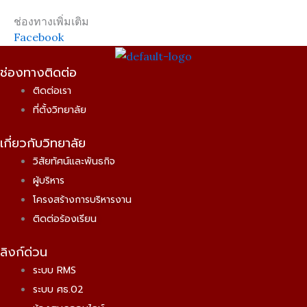
ช่องทางเพิ่มเติม
Facebook
ช่องทางติดต่อ
ติดต่อเรา
ที่ตั้งวิทยาลัย
เกี่ยวกับวิทยาลัย
วิสัยทัศน์และพันธกิจ
ผู้บริหาร
โครงสร้างการบริหารงาน
ติดต่อร้องเรียน
ลิงก์ด่วน
ระบบ RMS
ระบบ ศธ.02