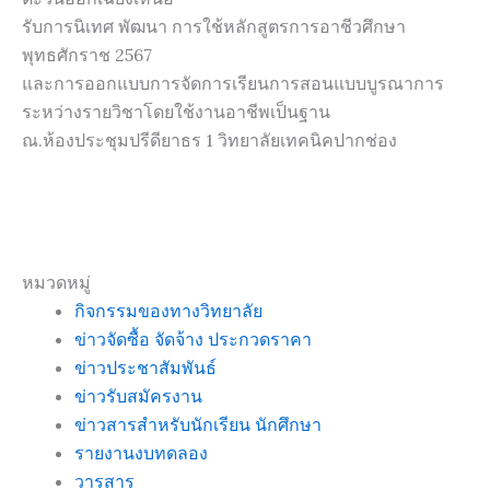
รับการนิเทศ พัฒนา การใช้หลักสูตรการอาชีวศึกษา
พุทธศักราช 2567
และการออกแบบการจัดการเรียนการสอนแบบบูรณาการ
ระหว่างรายวิชาโดยใช้งานอาชีพเป็นฐาน
ณ.ห้องประชุมปรีดียาธร 1 วิทยาลัยเทคนิคปากช่อง
หมวดหมู่
กิจกรรมของทางวิทยาลัย
ข่าวจัดซื้อ จัดจ้าง ประกวดราคา
ข่าวประชาสัมพันธ์
ข่าวรับสมัครงาน
ข่าวสารสำหรับนักเรียน นักศึกษา
รายงานงบทดลอง
วารสาร